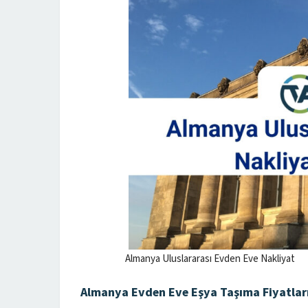
Almanya Uluslararası Evden Eve Nakliyat
Almanya Evden Eve Eşya Taşıma Fiyatlar